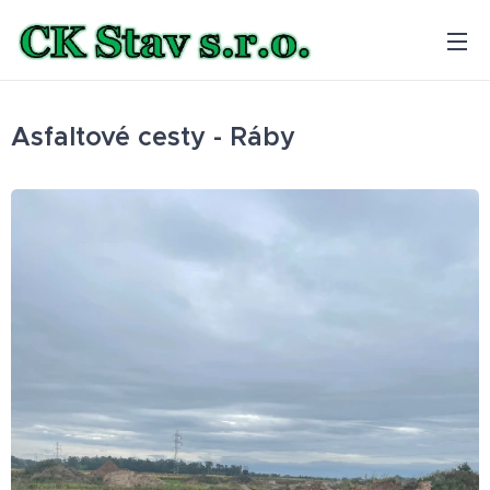
Asfaltové cesty - Ráby